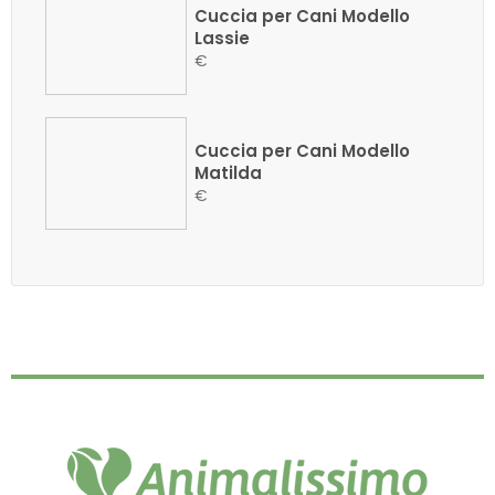
Cuccia per Cani Modello
Lassie
€
Cuccia per Cani Modello
Matilda
€