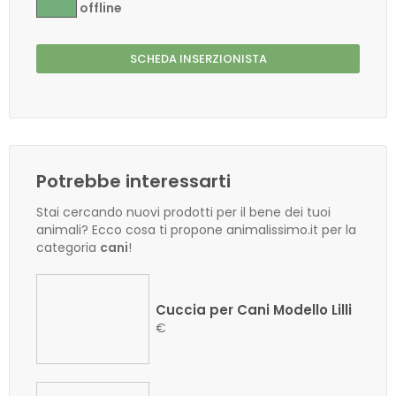
offline
SCHEDA INSERZIONISTA
Potrebbe interessarti
Stai cercando nuovi prodotti per il bene dei tuoi
animali? Ecco cosa ti propone animalissimo.it per la
categoria
cani
!
Cuccia per Cani Modello Lilli
€