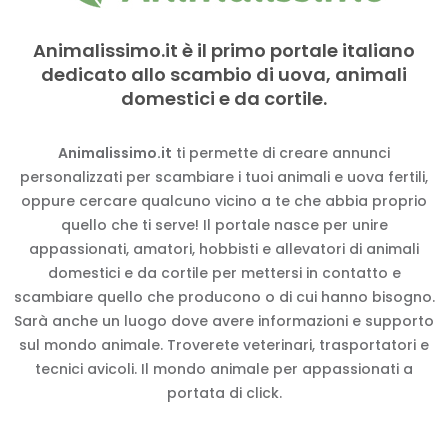
Animalissimo.it è il primo portale italiano
dedicato allo scambio di uova, animali
domestici e da cortile.
Animalissimo.it
ti permette di creare annunci
personalizzati per scambiare i tuoi animali e uova fertili,
oppure cercare qualcuno vicino a te che abbia proprio
quello che ti serve! Il portale nasce per unire
appassionati, amatori, hobbisti e allevatori di animali
domestici e da cortile per mettersi in contatto e
scambiare quello che producono o di cui hanno bisogno.
Sarà anche un luogo dove avere informazioni e supporto
sul mondo animale. Troverete veterinari, trasportatori e
tecnici avicoli. Il mondo animale per appassionati a
portata di click.