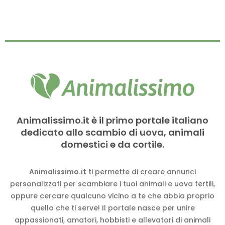
Animalissimo.it è il primo portale italiano
dedicato allo scambio di uova, animali
domestici e da cortile.
Animalissimo.it
ti permette di creare annunci
personalizzati per scambiare i tuoi animali e uova fertili,
oppure cercare qualcuno vicino a te che abbia proprio
quello che ti serve! Il portale nasce per unire
appassionati, amatori, hobbisti e allevatori di animali