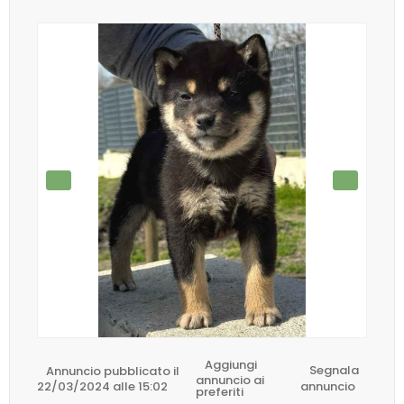
Aggiungi
Annuncio pubblicato il
Segnala
annuncio ai
22/03/2024 alle 15:02
annuncio
preferiti