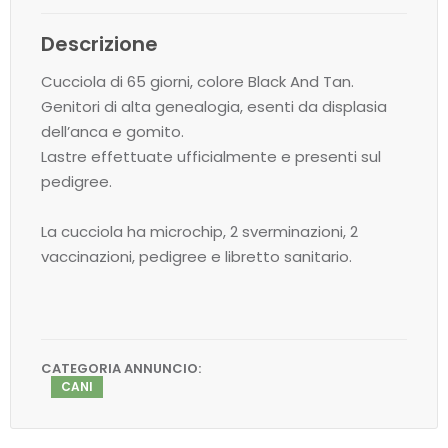
Descrizione
Cucciola di 65 giorni, colore Black And Tan.
Genitori di alta genealogia, esenti da displasia
dell’anca e gomito.
Lastre effettuate ufficialmente e presenti sul
pedigree.
La cucciola ha microchip, 2 sverminazioni, 2
vaccinazioni, pedigree e libretto sanitario.
CATEGORIA ANNUNCIO:
CANI