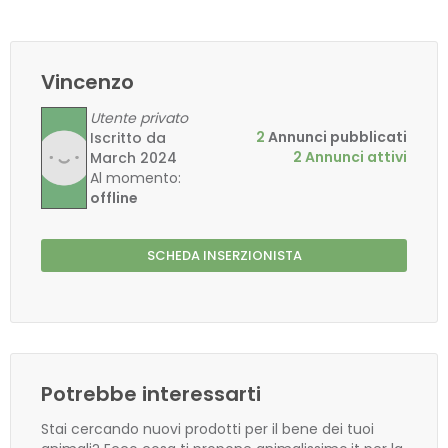
Vincenzo
Utente privato
2
Annunci pubblicati
Iscritto da
2 Annunci attivi
March 2024
Al momento:
offline
SCHEDA INSERZIONISTA
Potrebbe interessarti
Stai cercando nuovi prodotti per il bene dei tuoi