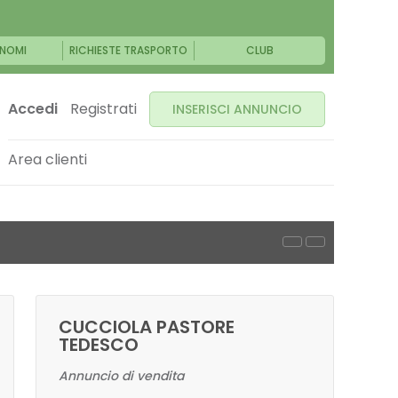
NOMI
RICHIESTE TRASPORTO
CLUB
Accedi
Registrati
INSERISCI ANNUNCIO
Area clienti
CUCCIOLA PASTORE
TEDESCO
Annuncio di vendita