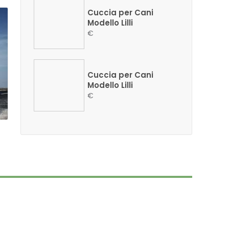
Cuccia per Cani
Modello Lilli
€
Cuccia per Cani
Modello Lilli
€