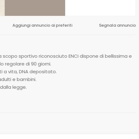
Aggiungi annuncio ai preferiti
Segnala annuncio
scopo sportivo riconosciuto ENCI dispone di bellissima e
 regolare di 90 giorni.
ti a vita, DNA depositato.
adulti e bambini.
dalla legge.