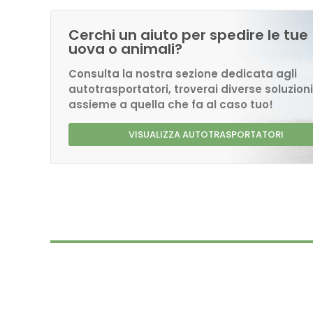
Cerchi un aiuto per spedire le tue
uova o animali?
Consulta la nostra sezione dedicata agli
autotrasportatori, troverai diverse soluzioni
assieme a quella che fa al caso tuo!
VISUALIZZA AUTOTRASPORTATORI