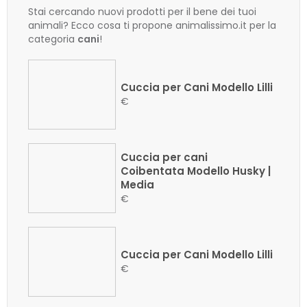
Stai cercando nuovi prodotti per il bene dei tuoi
animali? Ecco cosa ti propone animalissimo.it per la
categoria
cani
!
Cuccia per Cani Modello Lilli
€
Cuccia per cani
Coibentata Modello Husky |
Media
€
Cuccia per Cani Modello Lilli
€