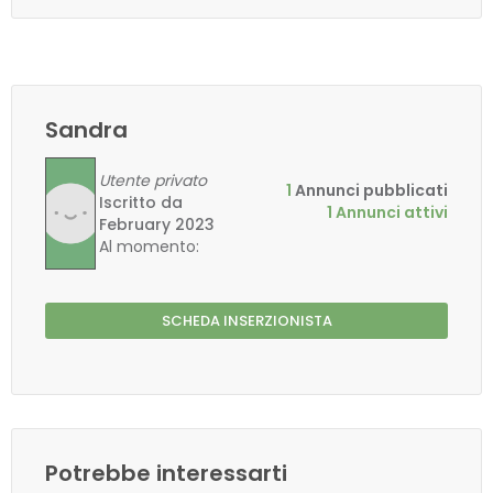
Sandra
Utente privato
1
Annunci pubblicati
Iscritto da
1 Annunci attivi
February 2023
Al momento:
SCHEDA INSERZIONISTA
Potrebbe interessarti