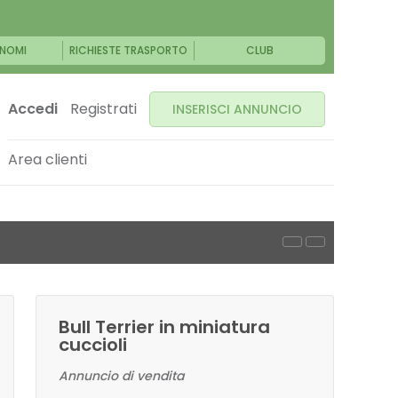
NOMI
RICHIESTE TRASPORTO
CLUB
Accedi
Registrati
INSERISCI ANNUNCIO
Area clienti
Bull Terrier in miniatura
cuccioli
Annuncio di vendita