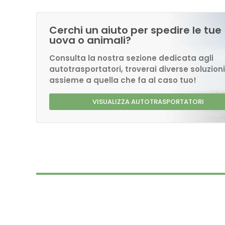
Cerchi un aiuto per spedire le tue
uova o animali?
Consulta la nostra sezione dedicata agli
autotrasportatori, troverai diverse soluzioni
assieme a quella che fa al caso tuo!
VISUALIZZA AUTOTRASPORTATORI