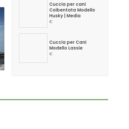
Cuccia per cani
Coibentata Modello
Husky | Media
€
Cuccia per Cani
Modello Lassie
€