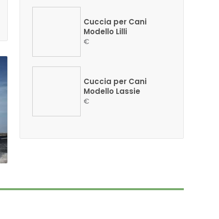
Cuccia per Cani
Modello Lilli
€
Cuccia per Cani
Modello Lassie
€