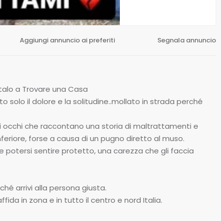
Aggiungi annuncio ai preferiti
Segnala annuncio
talo a Trovare una Casa
 solo il dolore e la solitudine..mollato in strada perché
gli occhi che raccontano una storia di maltrattamenti e
feriore, forse a causa di un pugno diretto al muso.
 potersi sentire protetto, una carezza che gli faccia
ché arrivi alla persona giusta.
da in zona e in tutto il centro e nord Italia.