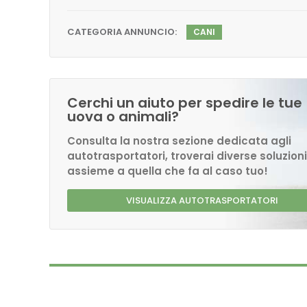
CATEGORIA ANNUNCIO:
CANI
Cerchi un aiuto per spedire le tue
uova o animali?
Consulta la nostra sezione dedicata agli
autotrasportatori, troverai diverse soluzioni
assieme a quella che fa al caso tuo!
VISUALIZZA AUTOTRASPORTATORI