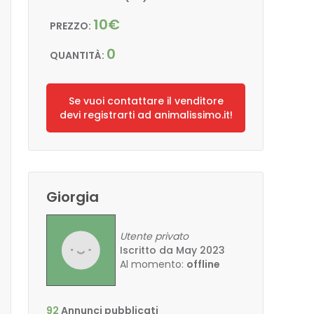
10€
PREZZO:
0
QUANTITÀ:
Se vuoi contattare il venditore
devi registrarti ad animalissimo.it!
Giorgia
Utente privato
Iscritto da May 2023
Al momento:
offline
92
Annunci pubblicati