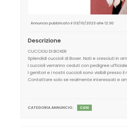
Annuncio pubblicato il 03/10/2023 alle 12:30
Descrizione
CUCCIOLI DI BOXER
Splendidi cuccioli di Boxer. Nati e cresciuti in
I cuccioli verranno ceduti con pedigree ufficial
I genitori e i nostri cuccioli sono visibili presso
Contattare solo se realmente interessati e am
CATEGORIA ANNUNCIO:
CANI