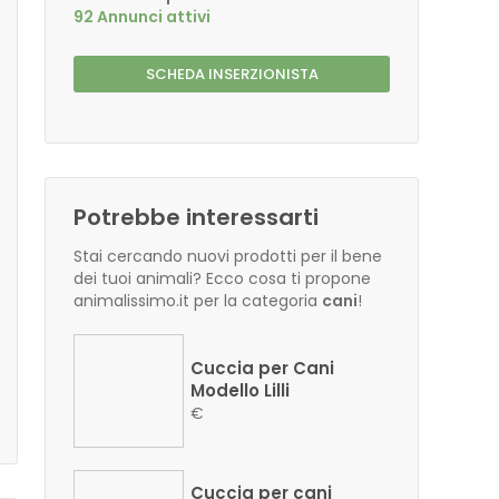
92 Annunci attivi
SCHEDA INSERZIONISTA
Potrebbe interessarti
Stai cercando nuovi prodotti per il bene
dei tuoi animali? Ecco cosa ti propone
animalissimo.it per la categoria
cani
!
Cuccia per Cani
Modello Lilli
€
Cuccia per cani