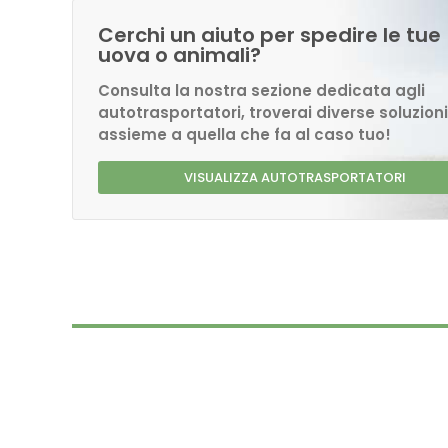
Cerchi un aiuto per spedire le tue
uova o animali?
Consulta la nostra sezione dedicata agli
autotrasportatori, troverai diverse soluzioni
assieme a quella che fa al caso tuo!
VISUALIZZA AUTOTRASPORTATORI