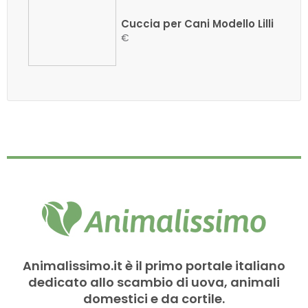
Cuccia per Cani Modello Lilli
€
Animalissimo.it è il primo portale italiano
dedicato allo scambio di uova, animali
domestici e da cortile.