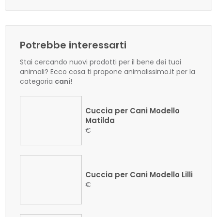
Potrebbe interessarti
Stai cercando nuovi prodotti per il bene dei tuoi
animali? Ecco cosa ti propone animalissimo.it per la
categoria
cani
!
Cuccia per Cani Modello
Matilda
€
Cuccia per Cani Modello Lilli
€