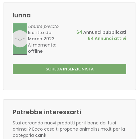
lunna
Utente privato
64
Annunci pubblicati
Iscritto da
64 Annunci attivi
March 2023
Al momento:
offline
SCHEDA INSERZIONISTA
Potrebbe interessarti
Stai cercando nuovi prodotti per il bene dei tuoi
animali? Ecco cosa ti propone animalissimo.it per la
categoria
cani
!