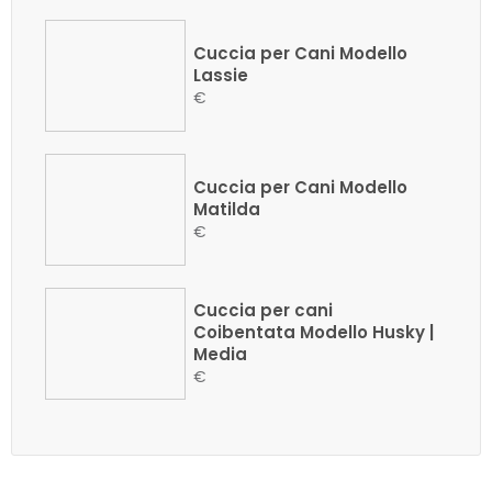
Cuccia per Cani Modello
Lassie
€
Cuccia per Cani Modello
Matilda
€
Cuccia per cani
Coibentata Modello Husky |
Media
€