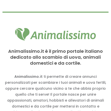
Animalissimo.it è il primo portale italiano
dedicato allo scambio di uova, animali
domestici e da cortile.
Animalissimo.it
ti permette di creare annunci
personalizzati per scambiare i tuoi animali e uova fertili,
oppure cercare qualcuno vicino a te che abbia proprio
quello che ti serve! Il portale nasce per unire
appassionati, amatori, hobbisti e allevatori di animali
domestici e da cortile per mettersi in contatto e