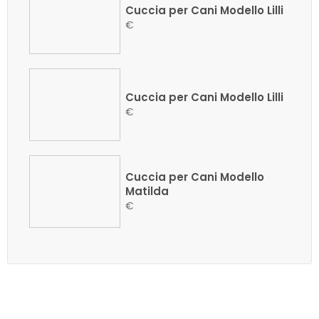
Cuccia per Cani Modello Lilli
€
Cuccia per Cani Modello Lilli
€
Cuccia per Cani Modello
Matilda
€