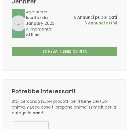
Jennifer
Agronomo
6
Annunci pubblicati
Iscritto da
6 Annunci attivi
January 2023
Al momento:
offline
SCHEDA INSERZIONISTA
Potrebbe interessarti
Stai cercando nuovi prodotti per il bene dei tuoi
animali? Ecco cosa ti propone animalissimo.it per la
categoria
cani
!