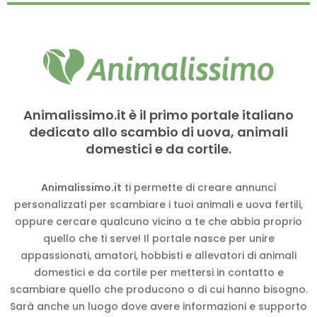
Animalissimo.it è il primo portale italiano
dedicato allo scambio di uova, animali
domestici e da cortile.
Animalissimo.it
ti permette di creare annunci
personalizzati per scambiare i tuoi animali e uova fertili,
oppure cercare qualcuno vicino a te che abbia proprio
quello che ti serve! Il portale nasce per unire
appassionati, amatori, hobbisti e allevatori di animali
domestici e da cortile per mettersi in contatto e
scambiare quello che producono o di cui hanno bisogno.
Sarà anche un luogo dove avere informazioni e supporto