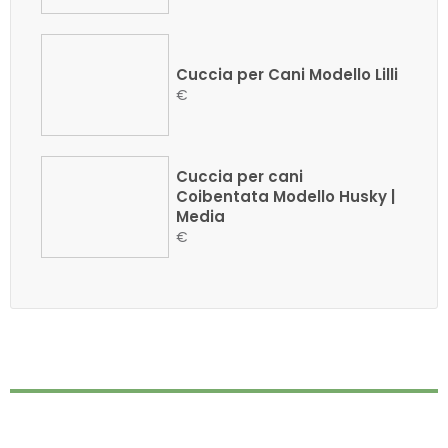
Cuccia per Cani Modello Lilli
€
Cuccia per cani
Coibentata Modello Husky |
Media
€