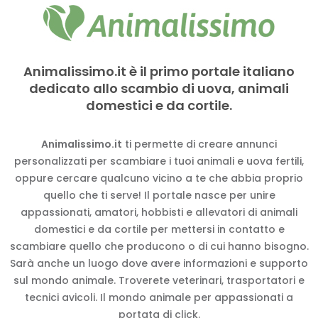
Animalissimo.it è il primo portale italiano
dedicato allo scambio di uova, animali
domestici e da cortile.
Animalissimo.it
ti permette di creare annunci
personalizzati per scambiare i tuoi animali e uova fertili,
oppure cercare qualcuno vicino a te che abbia proprio
quello che ti serve! Il portale nasce per unire
appassionati, amatori, hobbisti e allevatori di animali
domestici e da cortile per mettersi in contatto e
scambiare quello che producono o di cui hanno bisogno.
Sarà anche un luogo dove avere informazioni e supporto
sul mondo animale. Troverete veterinari, trasportatori e
tecnici avicoli. Il mondo animale per appassionati a
portata di click.