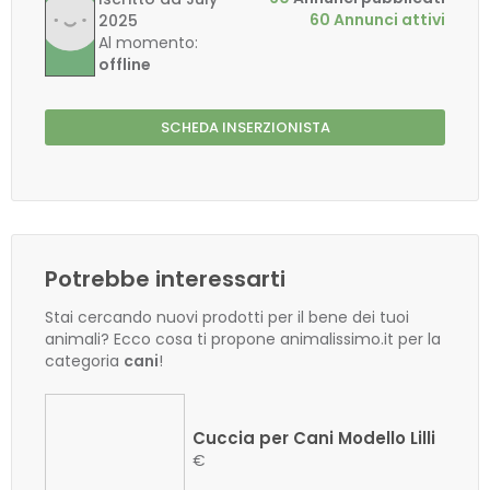
60 Annunci attivi
2025
Al momento:
offline
SCHEDA INSERZIONISTA
Potrebbe interessarti
Stai cercando nuovi prodotti per il bene dei tuoi
animali? Ecco cosa ti propone animalissimo.it per la
categoria
cani
!
Cuccia per Cani Modello Lilli
€