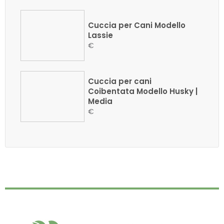
Cuccia per Cani Modello
Lassie
€
Cuccia per cani
Coibentata Modello Husky |
Media
€