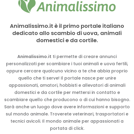
Animalissimo.it è il primo portale italiano
dedicato allo scambio di uova, animali
domestici e da cortile.
Animalissimo.it
ti permette di creare annunci
personalizzati per scambiare i tuoi animali e uova fertili,
oppure cercare qualcuno vicino a te che abbia proprio
quello che ti serve! Il portale nasce per unire
appassionati, amatori, hobbisti e allevatori di animali
domestici e da cortile per mettersi in contatto e
scambiare quello che producono o di cui hanno bisogno.
Sarà anche un luogo dove avere informazioni e supporto
sul mondo animale. Troverete veterinari, trasportatori e
tecnici avicoli. Il mondo animale per appassionati a
portata di click.