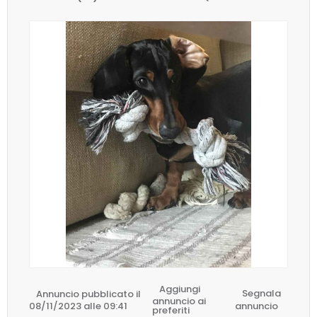
Aggiungi
Annuncio pubblicato il
Segnala
annuncio ai
08/11/2023 alle 09:41
annuncio
preferiti