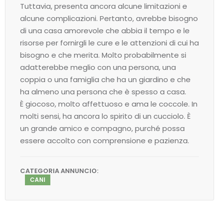
Tuttavia, presenta ancora alcune limitazioni e
alcune complicazioni. Pertanto, avrebbe bisogno
di una casa amorevole che abbia il tempo e le
risorse per fornirgli le cure e le attenzioni di cui ha
bisogno e che merita. Molto probabilmente si
adatterebbe meglio con una persona, una
coppia o una famiglia che ha un giardino e che
ha almeno una persona che è spesso a casa.
È giocoso, molto affettuoso e ama le coccole. In
molti sensi, ha ancora lo spirito di un cucciolo. È
un grande amico e compagno, purché possa
essere accolto con comprensione e pazienza.
CATEGORIA ANNUNCIO:
CANI