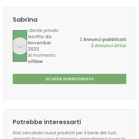
Sabrina
Utente privato
Iscritto da
2
Annunci pubblicati
November
2 Annunci attivi
2023
Al momento:
offline
SCHEDA INSERZIONISTA
Potrebbe interessarti
Stai cercando nuovi prodotti per il bene dei tuoi