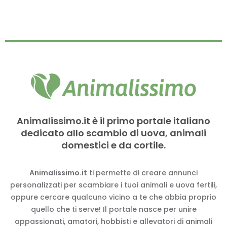
Animalissimo.it è il primo portale italiano
dedicato allo scambio di uova, animali
domestici e da cortile.
Animalissimo.it
ti permette di creare annunci
personalizzati per scambiare i tuoi animali e uova fertili,
oppure cercare qualcuno vicino a te che abbia proprio
quello che ti serve! Il portale nasce per unire
appassionati, amatori, hobbisti e allevatori di animali