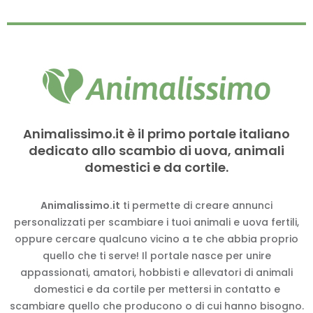
Animalissimo.it è il primo portale italiano
dedicato allo scambio di uova, animali
domestici e da cortile.
Animalissimo.it
ti permette di creare annunci
personalizzati per scambiare i tuoi animali e uova fertili,
oppure cercare qualcuno vicino a te che abbia proprio
quello che ti serve! Il portale nasce per unire
appassionati, amatori, hobbisti e allevatori di animali
domestici e da cortile per mettersi in contatto e
scambiare quello che producono o di cui hanno bisogno.