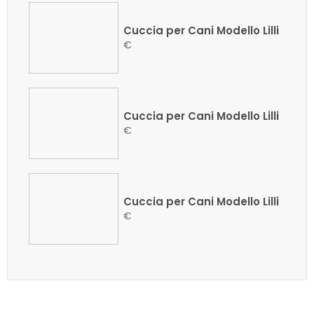
Cuccia per Cani Modello Lilli
€
Cuccia per Cani Modello Lilli
€
Cuccia per Cani Modello Lilli
€