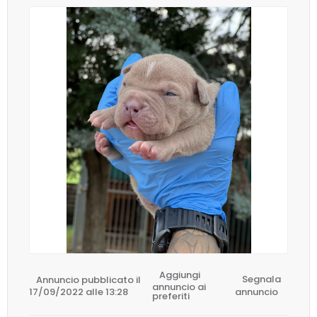
Aggiungi
Annuncio pubblicato il
Segnala
annuncio ai
17/09/2022 alle 13:28
annuncio
preferiti