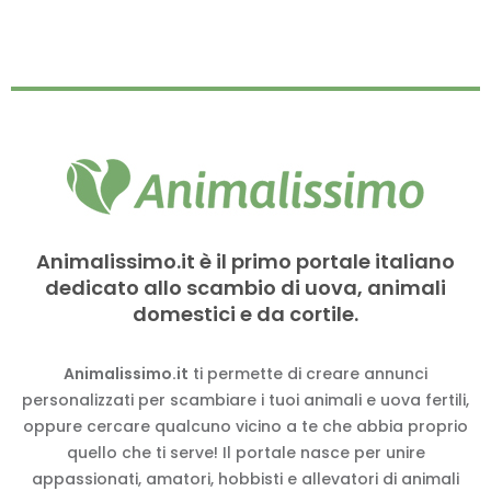
Animalissimo.it è il primo portale italiano
dedicato allo scambio di uova, animali
domestici e da cortile.
Animalissimo.it
ti permette di creare annunci
personalizzati per scambiare i tuoi animali e uova fertili,
oppure cercare qualcuno vicino a te che abbia proprio
quello che ti serve! Il portale nasce per unire
appassionati, amatori, hobbisti e allevatori di animali