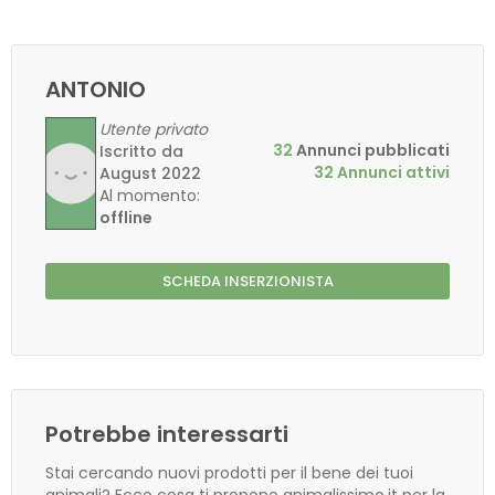
ANTONIO
Utente privato
32
Annunci pubblicati
Iscritto da
32 Annunci attivi
August 2022
Al momento:
offline
SCHEDA INSERZIONISTA
Potrebbe interessarti
Stai cercando nuovi prodotti per il bene dei tuoi