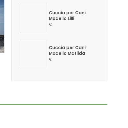
Cuccia per Cani
Modello Lilli
€
Cuccia per Cani
Modello Matilda
€