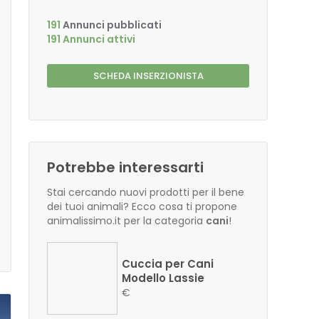
191
Annunci pubblicati
191 Annunci attivi
SCHEDA INSERZIONISTA
Potrebbe interessarti
Stai cercando nuovi prodotti per il bene
dei tuoi animali? Ecco cosa ti propone
animalissimo.it per la categoria
cani
!
Cuccia per Cani
Modello Lassie
€