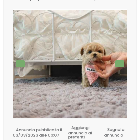
Aggiungi
Annuncio pubblicato il
Segnala
annuncio ai
03/03/2023 alle 09:07
annuncio
preferiti