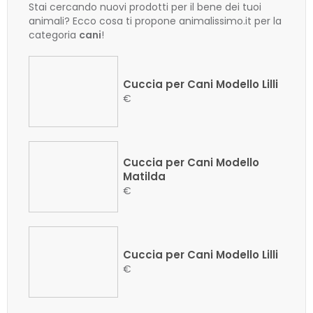
Stai cercando nuovi prodotti per il bene dei tuoi
animali? Ecco cosa ti propone animalissimo.it per la
categoria
cani
!
Cuccia per Cani Modello Lilli
€
Cuccia per Cani Modello
Matilda
€
Cuccia per Cani Modello Lilli
€