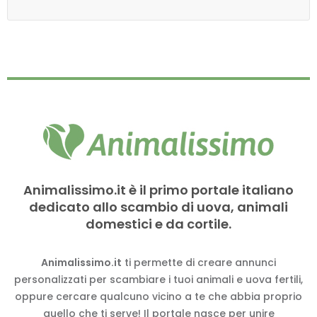
Animalissimo.it è il primo portale italiano
dedicato allo scambio di uova, animali
domestici e da cortile.
Animalissimo.it
ti permette di creare annunci
personalizzati per scambiare i tuoi animali e uova fertili,
oppure cercare qualcuno vicino a te che abbia proprio
quello che ti serve! Il portale nasce per unire