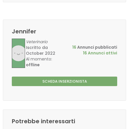
Jennifer
Veterinario
16
Annunci pubblicati
Iscritto da
16 Annunci attivi
October 2022
Al momento:
offline
SCHEDA INSERZIONISTA
Potrebbe interessarti