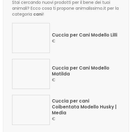
Stai cercando nuovi prodotti per il bene dei tuoi
animali? Ecco cosa ti propone animalissimo.it per la
categoria
cani
!
Cuccia per Cani Modello Lilli
€
Cuccia per Cani Modello
Matilda
€
Cuccia per cani
Coibentata Modello Husky |
Media
€