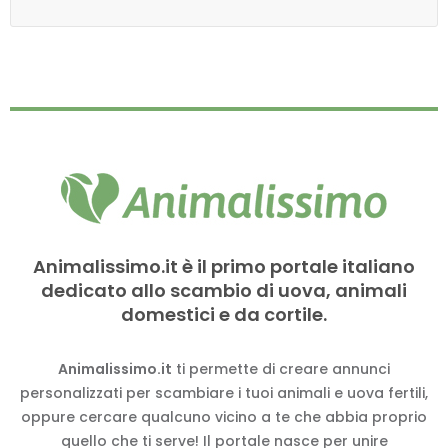
Animalissimo.it è il primo portale italiano
dedicato allo scambio di uova, animali
domestici e da cortile.
Animalissimo.it
ti permette di creare annunci
personalizzati per scambiare i tuoi animali e uova fertili,
oppure cercare qualcuno vicino a te che abbia proprio
quello che ti serve! Il portale nasce per unire