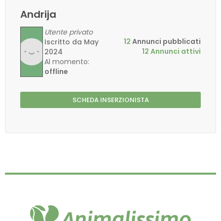
Andrija
Utente privato
12
Annunci pubblicati
Iscritto da May
12 Annunci attivi
2024
Al momento:
offline
SCHEDA INSERZIONISTA