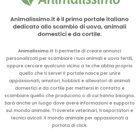
Animalissimo.it è il primo portale italiano
dedicato allo scambio di uova, animali
domestici e da cortile.
Animalissimo.it
ti permette di creare annunci
personalizzati per scambiare i tuoi animali e uova fertili,
oppure cercare qualcuno vicino a te che abbia proprio
quello che ti serve! Il portale nasce per unire
appassionati, amatori, hobbisti e allevatori di animali
domestici e da cortile per mettersi in contatto e
scambiare quello che producono o di cui hanno bisogno.
Sarà anche un luogo dove avere informazioni e supporto
sul mondo animale. Troverete veterinari, trasportatori e
tecnici avicoli. Il mondo animale per appassionati a
portata di click.