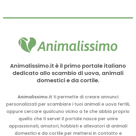
Animalissimo.it è il primo portale italiano
dedicato allo scambio di uova, animali
domestici e da cortile.
Animalissimo.it
ti permette di creare annunci
personalizzati per scambiare i tuoi animali e uova fertili,
oppure cercare qualcuno vicino a te che abbia proprio
quello che ti serve! Il portale nasce per unire
appassionati, amatori, hobbisti e allevatori di animali
domestici e da cortile per mettersi in contatto e