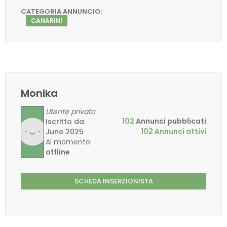
CATEGORIA ANNUNCIO:
CANARINI
Monika
Utente privato
102
Annunci pubblicati
Iscritto da
102 Annunci attivi
June 2025
Al momento:
offline
SCHEDA INSERZIONISTA