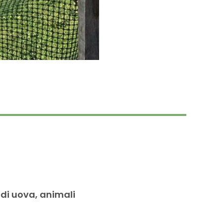
 di uova, animali