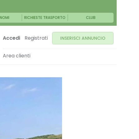
NOMI
RICHIESTE TRASPORTO
CLUB
Accedi
Registrati
INSERISCI ANNUNCIO
Area clienti