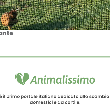
sante
è il primo portale italiano dedicato allo scambio
domestici e da cortile.