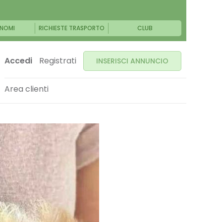
NOMI
RICHIESTE TRASPORTO
CLUB
Accedi
Registrati
INSERISCI ANNUNCIO
Area clienti