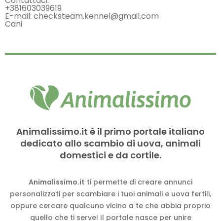
Contattaci:
+381603039619
E-mail: checksteam.kennel@gmail.com
Cani
Animalissimo.it è il primo portale italiano
dedicato allo scambio di uova, animali
domestici e da cortile.
Animalissimo.it
ti permette di creare annunci
personalizzati per scambiare i tuoi animali e uova fertili,
oppure cercare qualcuno vicino a te che abbia proprio
quello che ti serve! Il portale nasce per unire