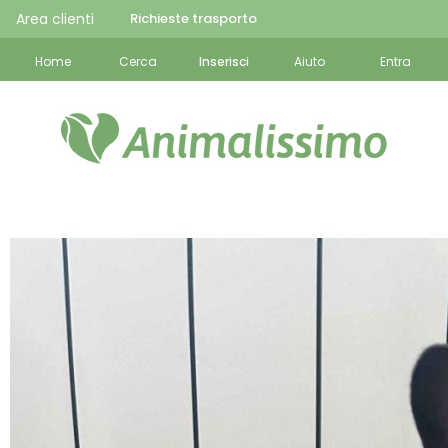
Area clienti
Richieste trasporto
Home
Cerca
Inserisci
Aiuto
Entra