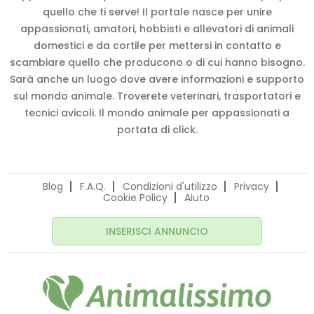
quello che ti serve! Il portale nasce per unire
appassionati, amatori, hobbisti e allevatori di animali
domestici e da cortile per mettersi in contatto e
scambiare quello che producono o di cui hanno bisogno.
Sarà anche un luogo dove avere informazioni e supporto
sul mondo animale. Troverete veterinari, trasportatori e
tecnici avicoli. Il mondo animale per appassionati a
portata di click.
Blog
F.A.Q.
Condizioni d'utilizzo
Privacy
Cookie Policy
Aiuto
INSERISCI ANNUNCIO