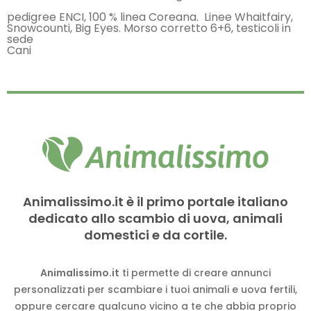
pedigree ENCI, 100 % linea Coreana. Linee Whaitfairy,
Snowcounti, Big Eyes. Morso corretto 6+6, testicoli in
sede
Cani
Animalissimo.it è il primo portale italiano
dedicato allo scambio di uova, animali
domestici e da cortile.
Animalissimo.it
ti permette di creare annunci
personalizzati per scambiare i tuoi animali e uova fertili,
oppure cercare qualcuno vicino a te che abbia proprio