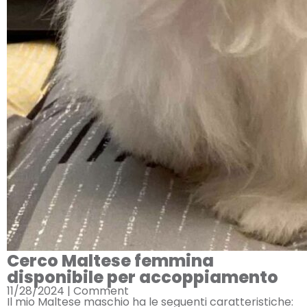
Cerco Maltese femmina
disponibile per accoppiamento
11/28/2024 |
Comment
Il mio Maltese maschio ha le seguenti caratteristiche: