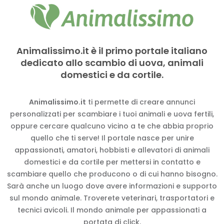
Animalissimo.it è il primo portale italiano
dedicato allo scambio di uova, animali
domestici e da cortile.
Animalissimo.it
ti permette di creare annunci
personalizzati per scambiare i tuoi animali e uova fertili,
oppure cercare qualcuno vicino a te che abbia proprio
quello che ti serve! Il portale nasce per unire
appassionati, amatori, hobbisti e allevatori di animali
domestici e da cortile per mettersi in contatto e
scambiare quello che producono o di cui hanno bisogno.
Sarà anche un luogo dove avere informazioni e supporto
sul mondo animale. Troverete veterinari, trasportatori e
tecnici avicoli. Il mondo animale per appassionati a
portata di click.