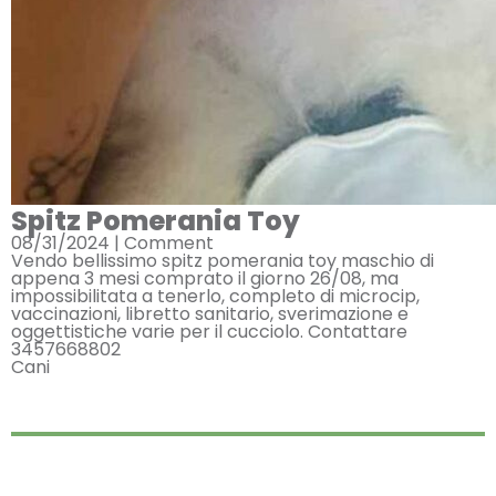
Spitz Pomerania Toy
08/31/2024 |
Comment
Vendo bellissimo spitz pomerania toy maschio di
appena 3 mesi comprato il giorno 26/08, ma
impossibilitata a tenerlo, completo di microcip,
vaccinazioni, libretto sanitario, sverimazione e
oggettistiche varie per il cucciolo. Contattare
3457668802
Cani