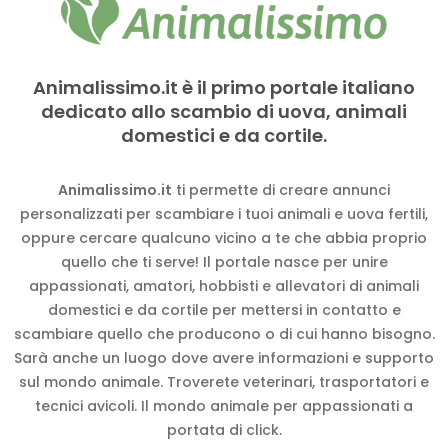
Animalissimo.it è il primo portale italiano
dedicato allo scambio di uova, animali
domestici e da cortile.
Animalissimo.it
ti permette di creare annunci
personalizzati per scambiare i tuoi animali e uova fertili,
oppure cercare qualcuno vicino a te che abbia proprio
quello che ti serve! Il portale nasce per unire
appassionati, amatori, hobbisti e allevatori di animali
domestici e da cortile per mettersi in contatto e
scambiare quello che producono o di cui hanno bisogno.
Sarà anche un luogo dove avere informazioni e supporto
sul mondo animale. Troverete veterinari, trasportatori e
tecnici avicoli. Il mondo animale per appassionati a
portata di click.