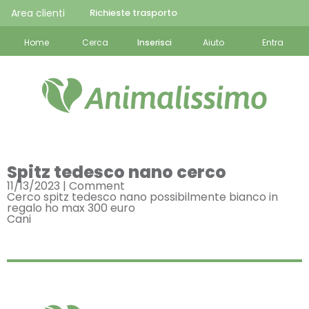
Area clienti
Richieste trasporto
Home
Cerca
Inserisci
Aiuto
Entra
Spitz tedesco nano cerco
11/13/2023 |
Comment
Cerco spitz tedesco nano possibilmente bianco in
regalo ho max 300 euro
Cani