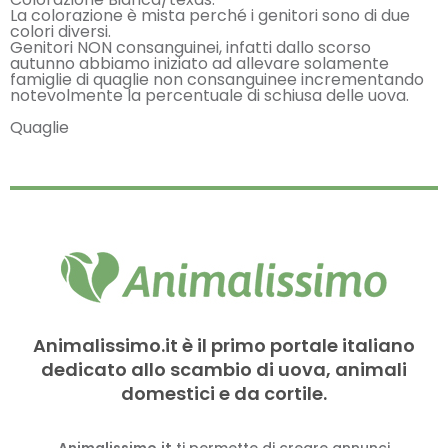
La colorazione è mista perché i genitori sono di due
colori diversi.
Genitori NON consanguinei, infatti dallo scorso
autunno abbiamo iniziato ad allevare solamente
famiglie di quaglie non consanguinee incrementando
notevolmente la percentuale di schiusa delle uova.
Quaglie
Animalissimo.it è il primo portale italiano
dedicato allo scambio di uova, animali
domestici e da cortile.