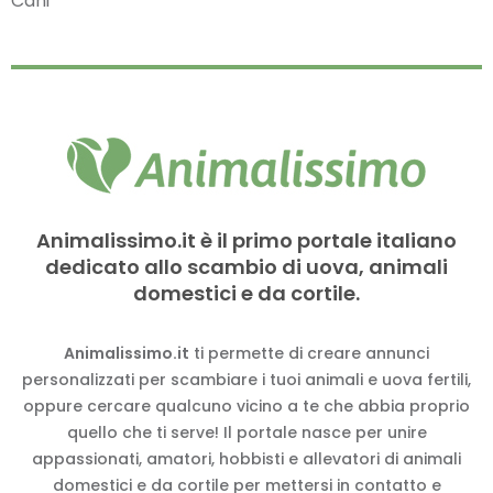
Cani
Animalissimo.it è il primo portale italiano
dedicato allo scambio di uova, animali
domestici e da cortile.
Animalissimo.it
ti permette di creare annunci
personalizzati per scambiare i tuoi animali e uova fertili,
oppure cercare qualcuno vicino a te che abbia proprio
quello che ti serve! Il portale nasce per unire
appassionati, amatori, hobbisti e allevatori di animali
domestici e da cortile per mettersi in contatto e