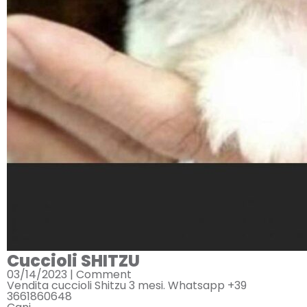
Cuccioli SHITZU
03/14/2023 |
Comment
Vendita cuccioli Shitzu 3 mesi. Whatsapp +39
3661860648