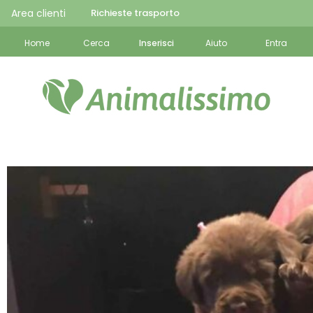
Area clienti
Richieste trasporto
Home
Cerca
Inserisci
Aiuto
Entra