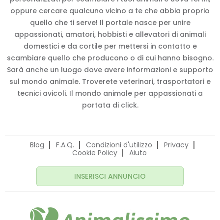
oppure cercare qualcuno vicino a te che abbia proprio
quello che ti serve! Il portale nasce per unire
appassionati, amatori, hobbisti e allevatori di animali
domestici e da cortile per mettersi in contatto e
scambiare quello che producono o di cui hanno bisogno.
Sarà anche un luogo dove avere informazioni e supporto
sul mondo animale. Troverete veterinari, trasportatori e
tecnici avicoli. Il mondo animale per appassionati a
portata di click.
Blog
F.A.Q.
Condizioni d'utilizzo
Privacy
Cookie Policy
Aiuto
INSERISCI ANNUNCIO