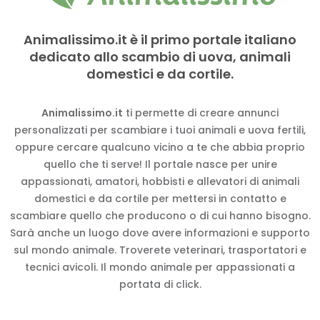
Animalissimo.it è il primo portale italiano
dedicato allo scambio di uova, animali
domestici e da cortile.
Animalissimo.it
ti permette di creare annunci
personalizzati per scambiare i tuoi animali e uova fertili,
oppure cercare qualcuno vicino a te che abbia proprio
quello che ti serve! Il portale nasce per unire
appassionati, amatori, hobbisti e allevatori di animali
domestici e da cortile per mettersi in contatto e
scambiare quello che producono o di cui hanno bisogno.
Sarà anche un luogo dove avere informazioni e supporto
sul mondo animale. Troverete veterinari, trasportatori e
tecnici avicoli. Il mondo animale per appassionati a
portata di click.