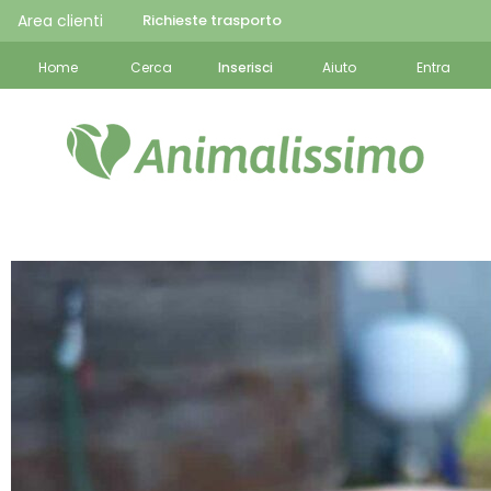
Area clienti
Richieste trasporto
Home
Cerca
Inserisci
Aiuto
Entra