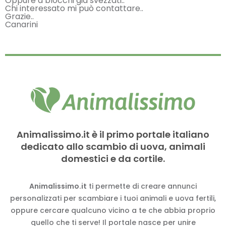
Oppure a blocchi già svezzati..
Chi interessato mi può contattare..
Grazie..
Canarini
Animalissimo.it è il primo portale italiano
dedicato allo scambio di uova, animali
domestici e da cortile.
Animalissimo.it
ti permette di creare annunci
personalizzati per scambiare i tuoi animali e uova fertili,
oppure cercare qualcuno vicino a te che abbia proprio
quello che ti serve! Il portale nasce per unire