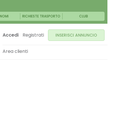
NOMI
RICHIESTE TRASPORTO
CLUB
Accedi
Registrati
INSERISCI ANNUNCIO
Area clienti