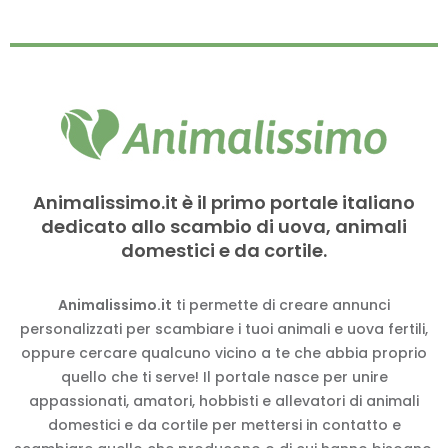
Animalissimo.it è il primo portale italiano
dedicato allo scambio di uova, animali
domestici e da cortile.
Animalissimo.it
ti permette di creare annunci
personalizzati per scambiare i tuoi animali e uova fertili,
oppure cercare qualcuno vicino a te che abbia proprio
quello che ti serve! Il portale nasce per unire
appassionati, amatori, hobbisti e allevatori di animali
domestici e da cortile per mettersi in contatto e