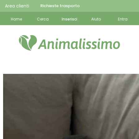
Area clienti
Richieste trasporto
Home
Cerca
Inserisci
Aiuto
Entra