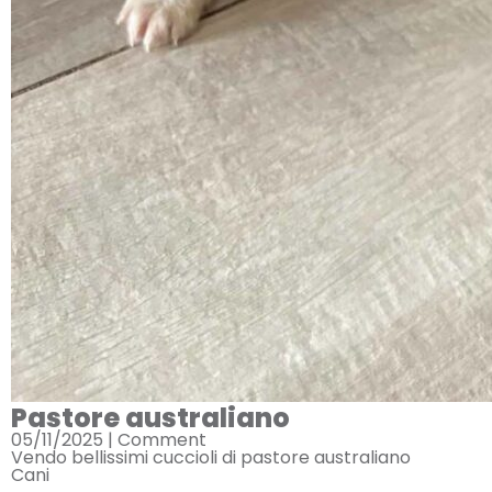
Pastore australiano
05/11/2025 |
Comment
Vendo bellissimi cuccioli di pastore australiano
Cani