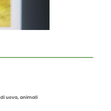
 di uova, animali