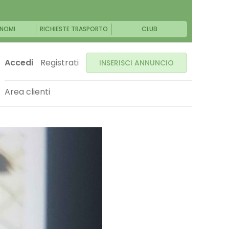
NOMI
RICHIESTE TRASPORTO
CLUB
Accedi
Registrati
INSERISCI ANNUNCIO
Area clienti