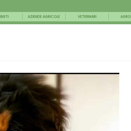
BISTI
AZIENDE AGRICOLE
VETERINARI
AGRO