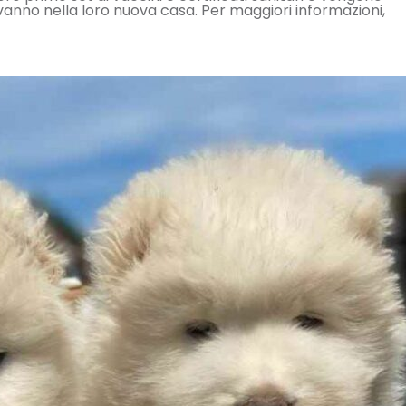
vanno nella loro nuova casa. Per maggiori informazioni,