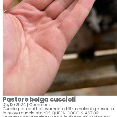
Pastore belga cuccioli
05/13/2024 |
Comment
Cuccia per cani L’allevamento Ultra malinois presenta
la nuova cucciolata “D”, QUEEN COCO & ASTOR.