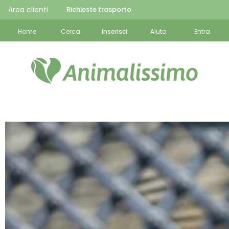
Area clienti
Richieste trasporto
Home
Cerca
Inserisci
Aiuto
Entra