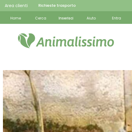
Area clienti
Richieste trasporto
Home
Cerca
Inserisci
Aiuto
Entra