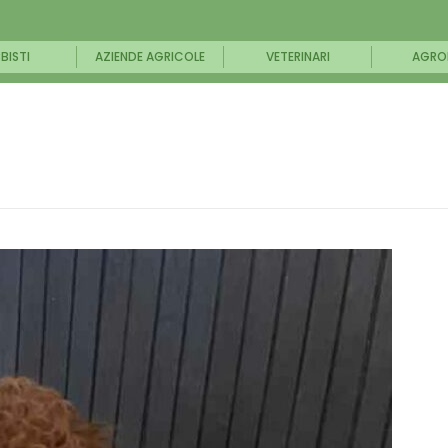
BISTI
AZIENDE AGRICOLE
VETERINARI
AGRO