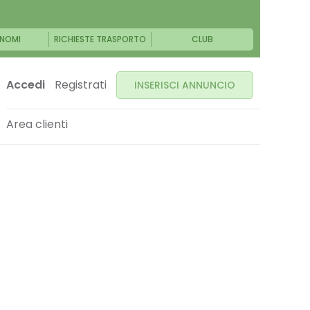
NOMI
RICHIESTE TRASPORTO
CLUB
Accedi
Registrati
INSERISCI ANNUNCIO
Area clienti