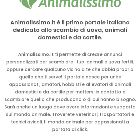
Animalissimo.it è il primo portale italiano
dedicato allo scambio di uova, animali
domestici e da cortile.
Animalissimo.it
ti permette di creare annunci
personalizzati per scambiare i tuoi animali e uova fertili,
oppure cercare qualcuno vicino a te che abbia proprio
quello che ti serve! Il portale nasce per unire
appassionati, amatori, hobbisti e allevatori di animali
domestici e da cortile per mettersi in contatto e
scambiare quello che producono o di cui hanno bisogno.
Sarà anche un luogo dove avere informazioni e supporto
sul mondo animale. Troverete veterinari, trasportatori e
tecnici avicoli. Il mondo animale per appassionati a
portata di click.