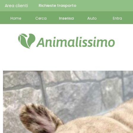
Area clienti
Richieste trasporto
Home
Cerca
Inserisci
Aiuto
Entra