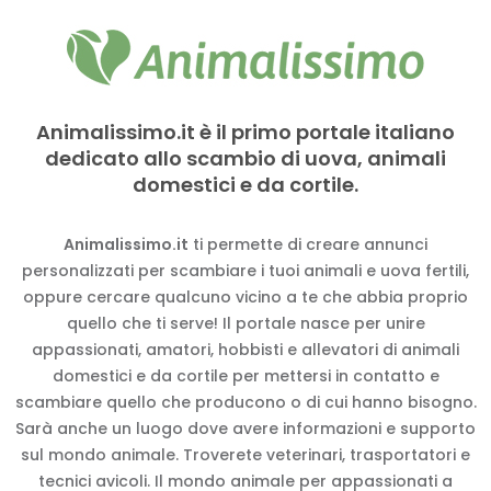
Animalissimo.it è il primo portale italiano
dedicato allo scambio di uova, animali
domestici e da cortile.
Animalissimo.it
ti permette di creare annunci
personalizzati per scambiare i tuoi animali e uova fertili,
oppure cercare qualcuno vicino a te che abbia proprio
quello che ti serve! Il portale nasce per unire
appassionati, amatori, hobbisti e allevatori di animali
domestici e da cortile per mettersi in contatto e
scambiare quello che producono o di cui hanno bisogno.
Sarà anche un luogo dove avere informazioni e supporto
sul mondo animale. Troverete veterinari, trasportatori e
tecnici avicoli. Il mondo animale per appassionati a