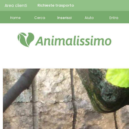
Area clienti
Richieste trasporto
Home
Cerca
Inserisci
Aiuto
Entra