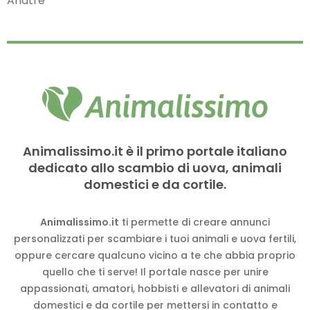
Anatre
Animalissimo.it è il primo portale italiano
dedicato allo scambio di uova, animali
domestici e da cortile.
Animalissimo.it
ti permette di creare annunci
personalizzati per scambiare i tuoi animali e uova fertili,
oppure cercare qualcuno vicino a te che abbia proprio
quello che ti serve! Il portale nasce per unire
appassionati, amatori, hobbisti e allevatori di animali
domestici e da cortile per mettersi in contatto e