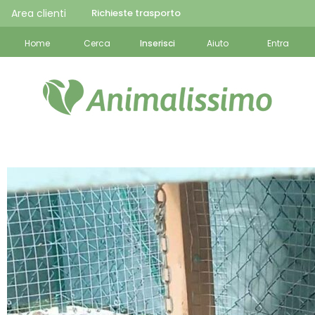
Area clienti
Richieste trasporto
Home
Cerca
Inserisci
Aiuto
Entra