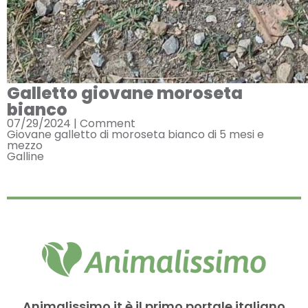
Galletto giovane moroseta
bianco
07/29/2024 |
Comment
Giovane galletto di moroseta bianco di 5 mesi e
mezzo
Galline
Animalissimo.it è il primo portale italiano