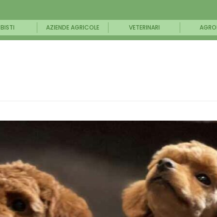
BISTI
AZIENDE AGRICOLE
VETERINARI
AGRO