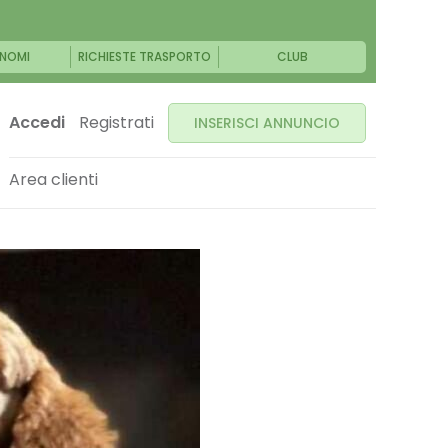
NOMI
RICHIESTE TRASPORTO
CLUB
Accedi
Registrati
INSERISCI ANNUNCIO
Area clienti