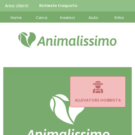
Area clienti
Richieste trasporto
Home
Cerca
Inserisci
Aiuto
Entra
ALLEVATORE HOBBISTA