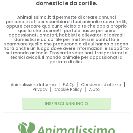
domestici e da cortile.
Animalissimo.it
ti permette di creare annunci
personalizzati per scambiare i tuoi animali e uova fertili,
oppure cercare qualcuno vicino a te che abbia proprio
quello che ti serve! Il portale nasce per unire
appassionati, amatori, hobbisti e allevatori di animali
domestici e da cortile per mettersi in contatto e
scambiare quello che producono o di cui hanno bisogno.
Sarà anche un luogo dove avere informazioni e supporto
sul mondo animale. Troverete veterinari, trasportatori e
tecnici avicoli. Il mondo animale per appassionati a
portata di click.
Animalissimo Informa
F.A.Q.
Condizioni d'utilizzo
Privacy
Cookie Policy
Aiuto
INSERISCI ANNUNCIO