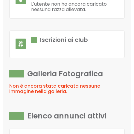
L'utente non ha ancora caricato
nessuna razza allevata.
Iscrizioni ai club
Galleria Fotografica
Non è ancora stata caricata nessuna
immagine nella galleria.
Elenco annunci attivi