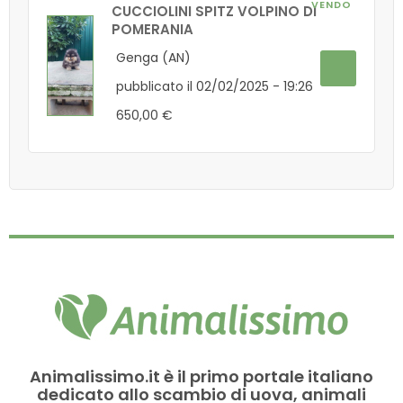
VENDO
CUCCIOLINI SPITZ VOLPINO DI
POMERANIA
Genga (AN)
pubblicato il 02/02/2025 - 19:26
650,00 €
Animalissimo.it è il primo portale italiano
dedicato allo scambio di uova, animali