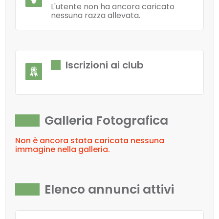
L'utente non ha ancora caricato
nessuna razza allevata.
Iscrizioni ai club
Galleria Fotografica
Non è ancora stata caricata nessuna
immagine nella galleria.
Elenco annunci attivi