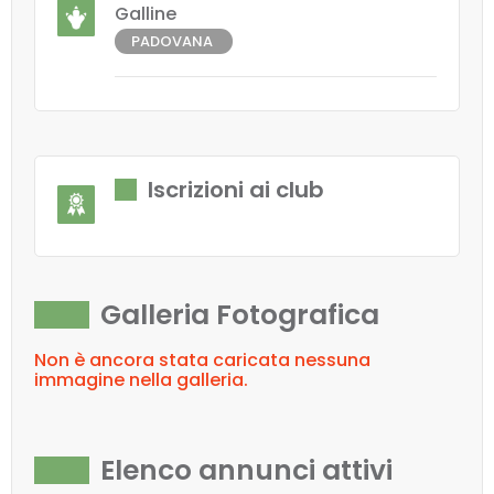
Galline
PADOVANA
Iscrizioni ai club
Galleria Fotografica
Non è ancora stata caricata nessuna
immagine nella galleria.
Elenco annunci attivi