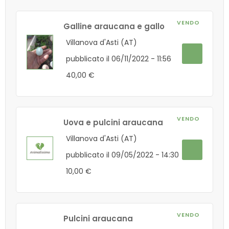
VENDO
Galline araucana e gallo
Villanova d'Asti (AT)
pubblicato il 06/11/2022 - 11:56
40,00 €
VENDO
Uova e pulcini araucana
Villanova d'Asti (AT)
pubblicato il 09/05/2022 - 14:30
10,00 €
VENDO
Pulcini araucana