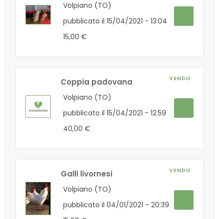
Volpiano (TO)
pubblicato il 15/04/2021 - 13:04
15,00 €
VENDO
Coppia padovana
Volpiano (TO)
pubblicato il 15/04/2021 - 12:59
40,00 €
VENDO
Galli livornesi
Volpiano (TO)
pubblicato il 04/01/2021 - 20:39