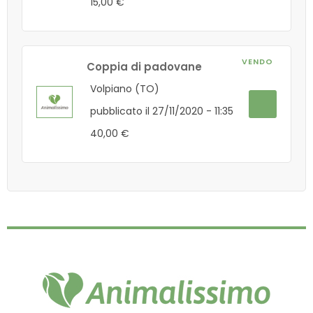
15,00 €
VENDO
Coppia di padovane
Volpiano (TO)
pubblicato il 27/11/2020 - 11:35
40,00 €