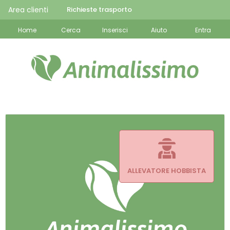
Area clienti
Richieste trasporto
Home
Cerca
Inserisci
Aiuto
Entra
ALLEVATORE HOBBISTA