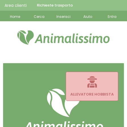
Area clienti
Richieste trasporto
Home
Cerca
Inserisci
Aiuto
Entra
ALLEVATORE HOBBISTA