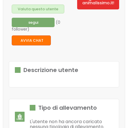
animalissimo.it!
Valuta questo utente
(0
segui
follower)
AVVIA CHAT
Descrizione utente
Tipo di allevamento
L'utente non ha ancora caricato
nessuna tipologia di allevamento.