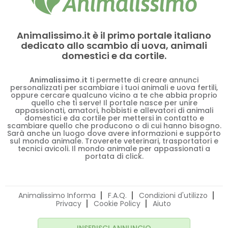
Animalissimo.it è il primo portale italiano
dedicato allo scambio di uova, animali
domestici e da cortile.
Animalissimo.it
ti permette di creare annunci
personalizzati per scambiare i tuoi animali e uova fertili,
oppure cercare qualcuno vicino a te che abbia proprio
quello che ti serve! Il portale nasce per unire
appassionati, amatori, hobbisti e allevatori di animali
domestici e da cortile per mettersi in contatto e
scambiare quello che producono o di cui hanno bisogno.
Sarà anche un luogo dove avere informazioni e supporto
sul mondo animale. Troverete veterinari, trasportatori e
tecnici avicoli. Il mondo animale per appassionati a
portata di click.
Animalissimo Informa
F.A.Q.
Condizioni d'utilizzo
Privacy
Cookie Policy
Aiuto