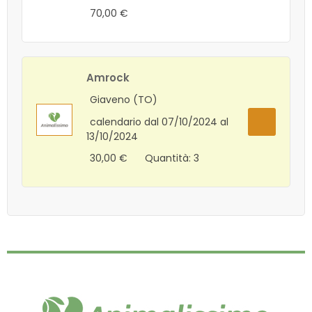
70,00 €
Amrock
Giaveno (TO)
calendario dal 07/10/2024 al
13/10/2024
30,00 €
Quantità: 3