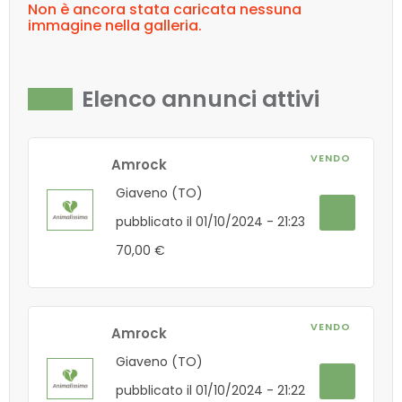
Non è ancora stata caricata nessuna
immagine nella galleria.
Elenco annunci attivi
VENDO
Amrock
Giaveno (TO)
pubblicato il 01/10/2024 - 21:23
70,00 €
VENDO
Amrock
Giaveno (TO)
pubblicato il 01/10/2024 - 21:22