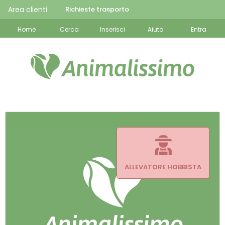
Area clienti
Richieste trasporto
Home
Cerca
Inserisci
Aiuto
Entra
ALLEVATORE HOBBISTA