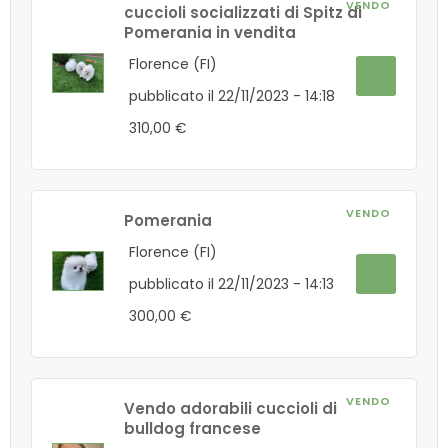
VENDO
cuccioli socializzati di Spitz di
Pomerania in vendita
Florence (FI)
pubblicato il 22/11/2023 - 14:18
310,00 €
VENDO
Pomerania
Florence (FI)
pubblicato il 22/11/2023 - 14:13
300,00 €
VENDO
Vendo adorabili cuccioli di
bulldog francese