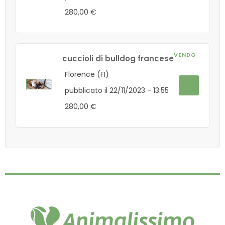
280,00 €
VENDO
cuccioli di bulldog francese
Florence (FI)
pubblicato il 22/11/2023 - 13:55
280,00 €