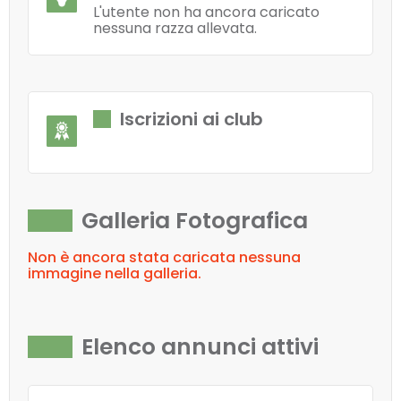
L'utente non ha ancora caricato
nessuna razza allevata.
Iscrizioni ai club
Galleria Fotografica
Non è ancora stata caricata nessuna
immagine nella galleria.
Elenco annunci attivi