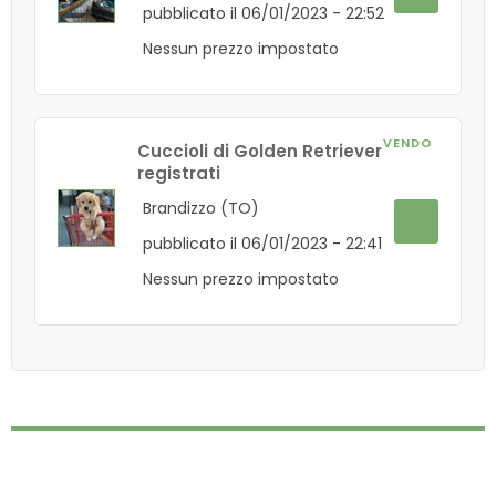
pubblicato il 06/01/2023 - 22:52
Nessun prezzo impostato
VENDO
Cuccioli di Golden Retriever
registrati
Brandizzo (TO)
pubblicato il 06/01/2023 - 22:41
Nessun prezzo impostato