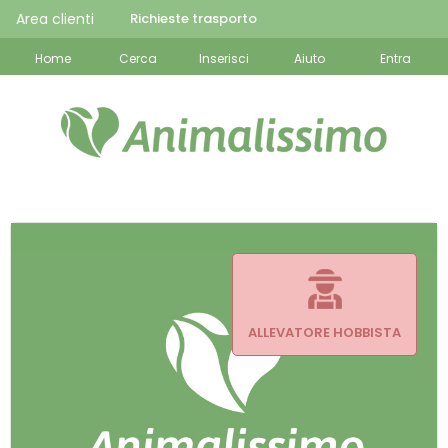
Area clienti
Richieste trasporto
Home
Cerca
Inserisci
Aiuto
Entra
ALLEVATORE HOBBISTA