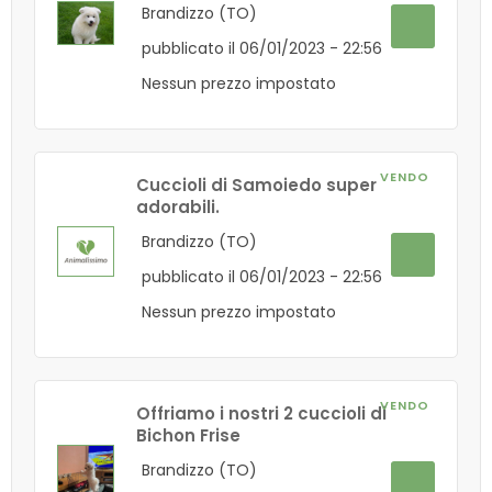
Brandizzo (TO)
pubblicato il 06/01/2023 - 22:56
Nessun prezzo impostato
VENDO
Cuccioli di Samoiedo super
adorabili.
Brandizzo (TO)
pubblicato il 06/01/2023 - 22:56
Nessun prezzo impostato
VENDO
Offriamo i nostri 2 cuccioli di
Bichon Frise
Brandizzo (TO)