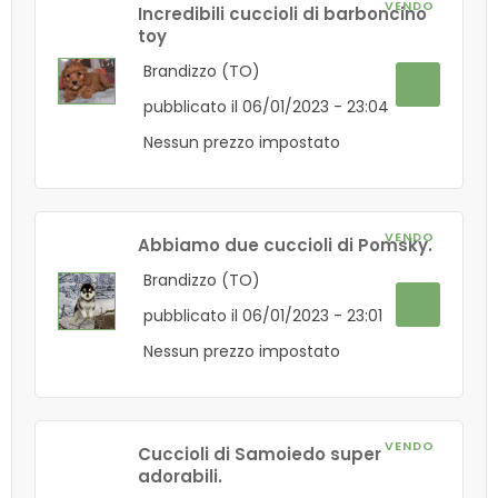
VENDO
Incredibili cuccioli di barboncino
toy
Brandizzo (TO)
pubblicato il 06/01/2023 - 23:04
Nessun prezzo impostato
VENDO
Abbiamo due cuccioli di Pomsky.
Brandizzo (TO)
pubblicato il 06/01/2023 - 23:01
Nessun prezzo impostato
VENDO
Cuccioli di Samoiedo super
adorabili.