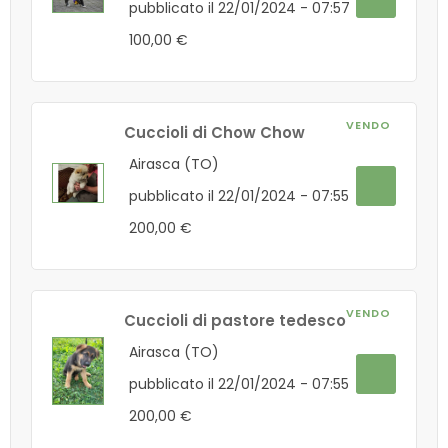
pubblicato il 22/01/2024 - 07:57
100,00 €
VENDO
Cuccioli di Chow Chow
Airasca (TO)
pubblicato il 22/01/2024 - 07:55
200,00 €
VENDO
Cuccioli di pastore tedesco
Airasca (TO)
pubblicato il 22/01/2024 - 07:55
200,00 €