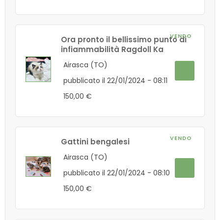
VENDO
Ora pronto il bellissimo punto di
infiammabilità Ragdoll Ka
Airasca (TO)
pubblicato il 22/01/2024 - 08:11
150,00 €
VENDO
Gattini bengalesi
Airasca (TO)
pubblicato il 22/01/2024 - 08:10
150,00 €