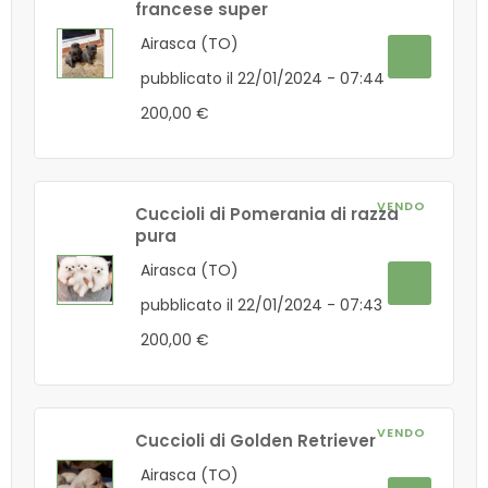
francese super
Airasca (TO)
pubblicato il 22/01/2024 - 07:44
200,00 €
VENDO
Cuccioli di Pomerania di razza
pura
Airasca (TO)
pubblicato il 22/01/2024 - 07:43
200,00 €
VENDO
Cuccioli di Golden Retriever
Airasca (TO)