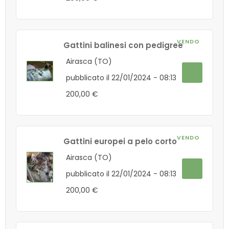
VENDO
Gattini balinesi con pedigree
Airasca (TO)
pubblicato il 22/01/2024 - 08:13
200,00 €
VENDO
Gattini europei a pelo corto
Airasca (TO)
pubblicato il 22/01/2024 - 08:13
200,00 €