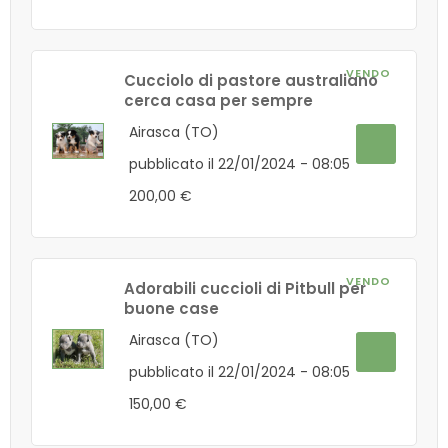
VENDO
Cucciolo di pastore australiano
cerca casa per sempre
Airasca (TO)
pubblicato il 22/01/2024 - 08:05
200,00 €
VENDO
Adorabili cuccioli di Pitbull per
buone case
Airasca (TO)
pubblicato il 22/01/2024 - 08:05
150,00 €