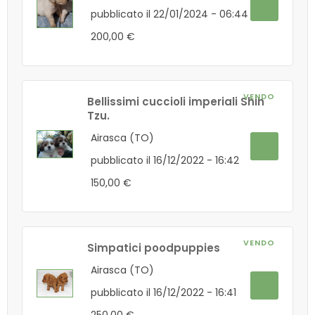
pubblicato il 22/01/2024 - 06:44
200,00 €
VENDO
Bellissimi cuccioli imperiali Shih
Tzu.
Airasca (TO)
pubblicato il 16/12/2022 - 16:42
150,00 €
VENDO
Simpatici poodpuppies
Airasca (TO)
pubblicato il 16/12/2022 - 16:41