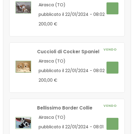
Airasca (TO)
pubblicato il 22/01/2024 - 08:02
200,00 €
VENDO
Cuccioli di Cocker Spaniel
Airasca (TO)
pubblicato il 22/01/2024 - 08:02
200,00 €
VENDO
Bellissimo Border Collie
Airasca (TO)
pubblicato il 22/01/2024 - 08:01