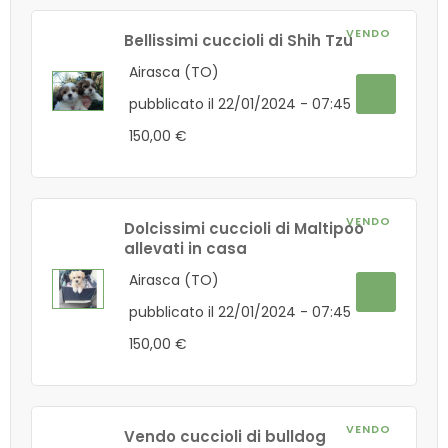
VENDO
Bellissimi cuccioli di Shih Tzu
Airasca (TO)
pubblicato il 22/01/2024 - 07:45
150,00 €
VENDO
Dolcissimi cuccioli di Maltipoo
allevati in casa
Airasca (TO)
pubblicato il 22/01/2024 - 07:45
150,00 €
VENDO
Vendo cuccioli di bulldog