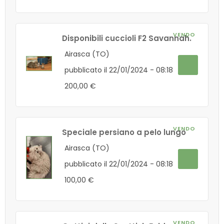
VENDO
Disponibili cuccioli F2 Savannah.
Airasca (TO)
pubblicato il 22/01/2024 - 08:18
200,00 €
VENDO
Speciale persiano a pelo lungo
Airasca (TO)
pubblicato il 22/01/2024 - 08:18
100,00 €
VENDO