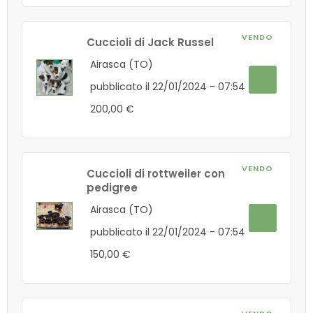
VENDO
Cuccioli di Jack Russel
Airasca (TO)
pubblicato il 22/01/2024 - 07:54
200,00 €
VENDO
Cuccioli di rottweiler con
pedigree
Airasca (TO)
pubblicato il 22/01/2024 - 07:54
150,00 €