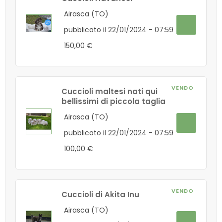
Airasca (TO)
pubblicato il 22/01/2024 - 07:59
150,00 €
VENDO
Cuccioli maltesi nati qui
bellissimi di piccola taglia
Airasca (TO)
pubblicato il 22/01/2024 - 07:59
100,00 €
VENDO
Cuccioli di Akita Inu
Airasca (TO)