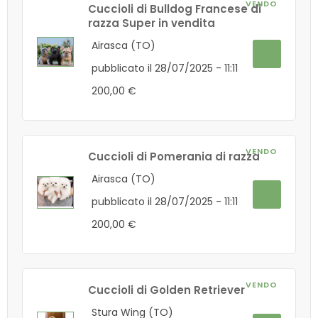
VENDO
Cuccioli di Bulldog Francese di
razza Super in vendita
Airasca (TO)
pubblicato il 28/07/2025 - 11:11
200,00 €
VENDO
Cuccioli di Pomerania di razza
Airasca (TO)
pubblicato il 28/07/2025 - 11:11
200,00 €
VENDO
Cuccioli di Golden Retriever
Stura Wing (TO)