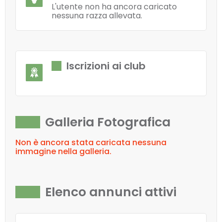
L'utente non ha ancora caricato
nessuna razza allevata.
Iscrizioni ai club
Galleria Fotografica
Non è ancora stata caricata nessuna
immagine nella galleria.
Elenco annunci attivi