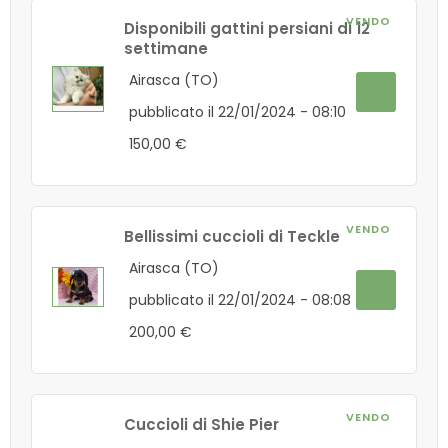
VENDO
Disponibili gattini persiani di 12
settimane
Airasca (TO)
pubblicato il 22/01/2024 - 08:10
150,00 €
VENDO
Bellissimi cuccioli di Teckle
Airasca (TO)
pubblicato il 22/01/2024 - 08:08
200,00 €
VENDO
Cuccioli di Shie Pier