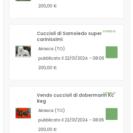
200,00 €
VENDO
Cuccioli di Samoiedo super
carinissimi
Airasca (TO)
pubblicato il 22/01/2024 - 08:06
200,00 €
VENDO
Vendo cuccioli di dobermann Kc
Reg
Airasca (TO)
pubblicato il 22/01/2024 - 08:05
200,00 €