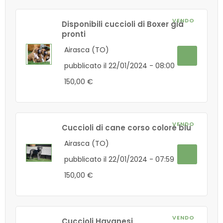
VENDO
Disponibili cuccioli di Boxer già
pronti
Airasca (TO)
pubblicato il 22/01/2024 - 08:00
150,00 €
VENDO
Cuccioli di cane corso colore blu
Airasca (TO)
pubblicato il 22/01/2024 - 07:59
150,00 €
VENDO
Cuccioli Havanesi