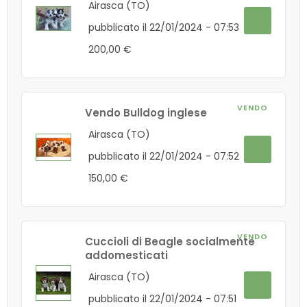
Airasca (TO)
pubblicato il 22/01/2024 - 07:53
200,00 €
VENDO
Vendo Bulldog inglese
Airasca (TO)
pubblicato il 22/01/2024 - 07:52
150,00 €
VENDO
Cuccioli di Beagle socialmente
addomesticati
Airasca (TO)
pubblicato il 22/01/2024 - 07:51