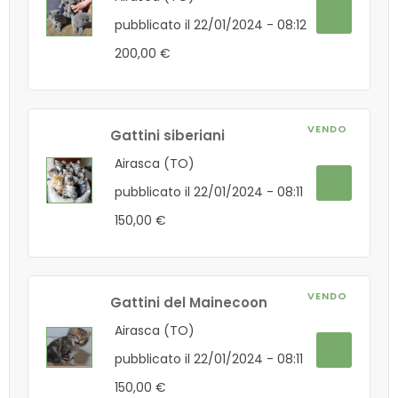
pubblicato il 22/01/2024 - 08:12
200,00 €
VENDO
Gattini siberiani
Airasca (TO)
pubblicato il 22/01/2024 - 08:11
150,00 €
VENDO
Gattini del Mainecoon
Airasca (TO)
pubblicato il 22/01/2024 - 08:11
150,00 €