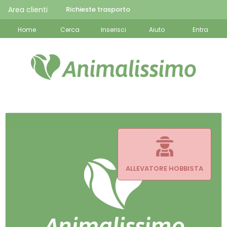
Area clienti
Richieste trasporto
Home
Cerca
Inserisci
Aiuto
Entra
ALLEVATORE HOBBISTA