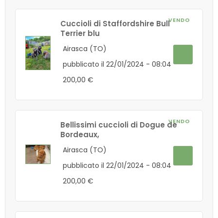
VENDO
Cuccioli di Staffordshire Bull
Terrier blu
Airasca (TO)
pubblicato il 22/01/2024 - 08:04
200,00 €
VENDO
Bellissimi cuccioli di Dogue de
Bordeaux,
Airasca (TO)
pubblicato il 22/01/2024 - 08:04
200,00 €