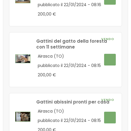
pubblicato il 22/01/2024 - 08:16
200,00 €
VENDO
Gattini del gatto della foresta
con 11 settimane
Airasca (TO)
pubblicato il 22/01/2024 - 08:15
200,00 €
VENDO
Gattini abissini pronti per casa
Airasca (TO)
pubblicato il 22/01/2024 - 08:15
200,00 €