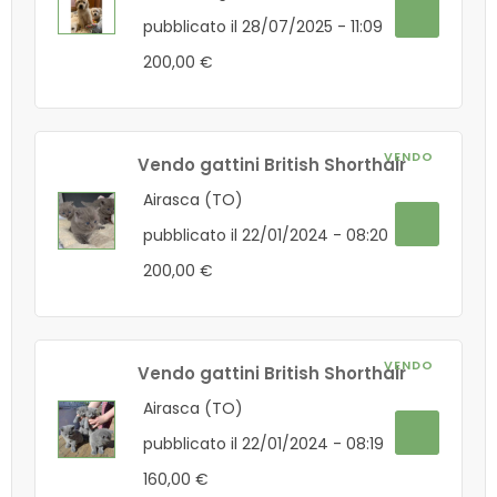
pubblicato il 28/07/2025 - 11:09
200,00 €
VENDO
Vendo gattini British Shorthair
Airasca (TO)
pubblicato il 22/01/2024 - 08:20
200,00 €
VENDO
Vendo gattini British Shorthair
Airasca (TO)
pubblicato il 22/01/2024 - 08:19
160,00 €