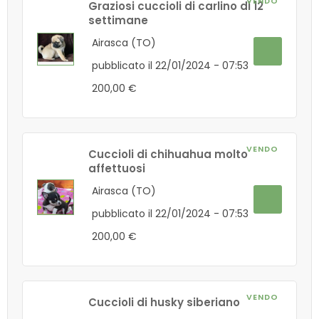
VENDO
Graziosi cuccioli di carlino di 12
settimane
Airasca (TO)
pubblicato il 22/01/2024 - 07:53
200,00 €
VENDO
Cuccioli di chihuahua molto
affettuosi
Airasca (TO)
pubblicato il 22/01/2024 - 07:53
200,00 €
VENDO
Cuccioli di husky siberiano