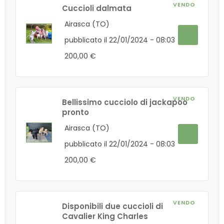
VENDO
Cuccioli dalmata
Airasca (TO)
pubblicato il 22/01/2024 - 08:03
200,00 €
VENDO
Bellissimo cucciolo di jackapoo
pronto
Airasca (TO)
pubblicato il 22/01/2024 - 08:03
200,00 €
VENDO
Disponibili due cuccioli di
Cavalier King Charles